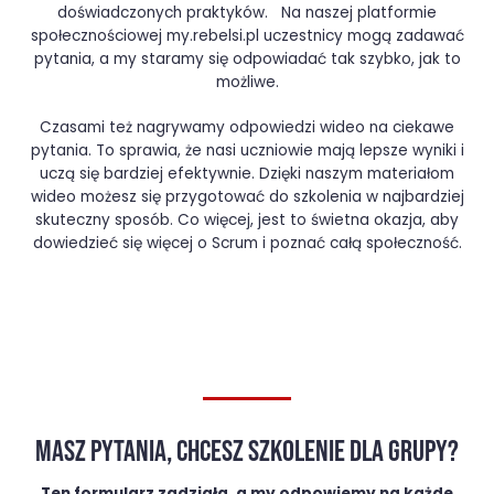
doświadczonych praktyków. Na naszej platformie
społecznościowej my.rebelsi.pl uczestnicy mogą zadawać
pytania, a my staramy się odpowiadać tak szybko, jak to
możliwe.
Czasami też nagrywamy odpowiedzi wideo na ciekawe
pytania. To sprawia, że nasi uczniowie mają lepsze wyniki i
uczą się bardziej efektywnie. Dzięki naszym materiałom
wideo możesz się przygotować do szkolenia w najbardziej
skuteczny sposób. Co więcej, jest to świetna okazja, aby
dowiedzieć się więcej o Scrum i poznać całą społeczność.
MASZ PYTANIA, CHCESZ SZKOLENIE DLA GRUPY?