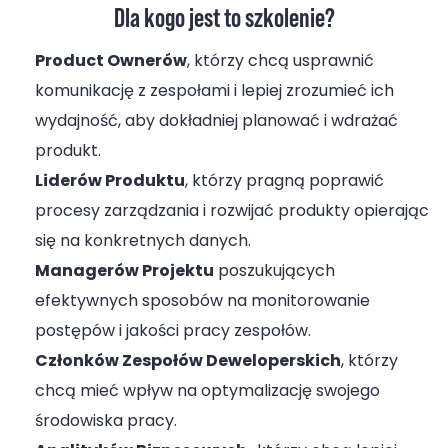
Dla kogo jest to szkolenie?
Product Ownerów
, którzy chcą usprawnić
komunikację z zespołami i lepiej zrozumieć ich
wydajność, aby dokładniej planować i wdrażać
produkt.
Liderów Produktu
, którzy pragną poprawić
procesy zarządzania i rozwijać produkty opierając
się na konkretnych danych.
Managerów Projektu
poszukujących
efektywnych sposobów na monitorowanie
postępów i jakości pracy zespołów.
Członków Zespołów Deweloperskich
, którzy
chcą mieć wpływ na optymalizację swojego
środowiska pracy.