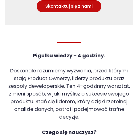
Skontaktuj się z nami
Pigułka wiedzy – 4 godziny.
Doskonale rozumiemy wyzwania, przed którymi
stają Product Ownerzy, liderzy produktu oraz
zespoły deweloperskie. Ten 4-godzinny warsztat,
zmieni sposób, w jaki myślisz o sukcesie swojego
produktu. Stań się liderem, który dzięki rzetelnej
analizie danych, potrafi podejmować trafne
decyzje.
Czego się nauczysz?