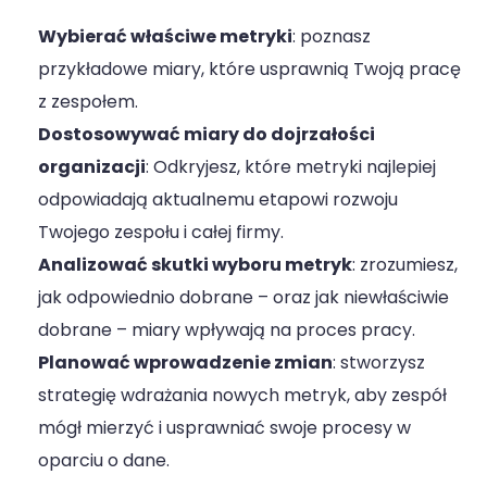
Wybierać właściwe metryki
: poznasz
przykładowe miary, które usprawnią Twoją pracę
z zespołem.
Dostosowywać miary do dojrzałości
organizacji
: Odkryjesz, które metryki najlepiej
odpowiadają aktualnemu etapowi rozwoju
Twojego zespołu i całej firmy.
Analizować skutki wyboru metryk
: zrozumiesz,
jak odpowiednio dobrane – oraz jak niewłaściwie
dobrane – miary wpływają na proces pracy.
Planować wprowadzenie zmian
: stworzysz
strategię wdrażania nowych metryk, aby zespół
mógł mierzyć i usprawniać swoje procesy w
oparciu o dane.