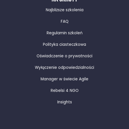
Najbliższe szkolenia
FAQ
Regulamin szkoleń
Polityka ciasteczkowa
Oświadczenie o prywatności
Wyłączenie odpowiedzialności
Manager w świecie Agile
Rebelsi 4 NGO
Insights