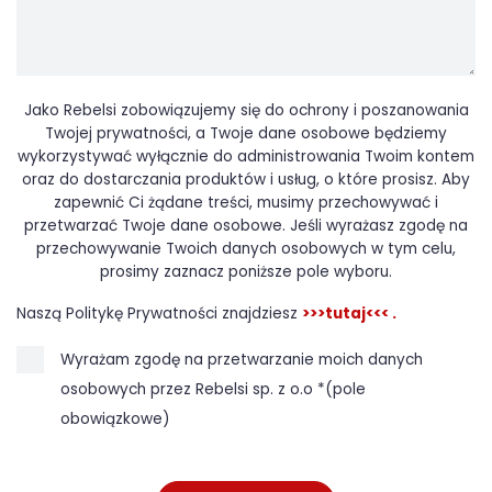
Jako Rebelsi zobowiązujemy się do ochrony i poszanowania
Twojej prywatności, a Twoje dane osobowe będziemy
wykorzystywać wyłącznie do administrowania Twoim kontem
oraz do dostarczania produktów i usług, o które prosisz. Aby
zapewnić Ci żądane treści, musimy przechowywać i
przetwarzać Twoje dane osobowe. Jeśli wyrażasz zgodę na
przechowywanie Twoich danych osobowych w tym celu,
prosimy zaznacz poniższe pole wyboru.
Naszą Politykę Prywatności znajdziesz
>>>tutaj<<< .
Wyrażam zgodę na przetwarzanie moich danych
osobowych przez Rebelsi sp. z o.o *(pole
obowiązkowe)