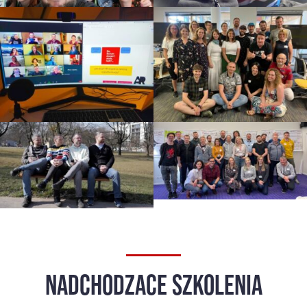
NADCHODZACE SZKOLENIA