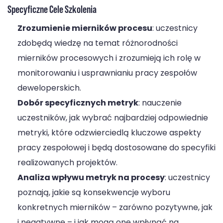
Specyficzne Cele Szkolenia
Zrozumienie mierników procesu
: uczestnicy
zdobędą wiedzę na temat różnorodności
mierników procesowych i zrozumieją ich rolę w
monitorowaniu i usprawnianiu pracy zespołów
deweloperskich.
Dobór specyficznych metryk
: nauczenie
uczestników, jak wybrać najbardziej odpowiednie
metryki, które odzwierciedlą kluczowe aspekty
pracy zespołowej i będą dostosowane do specyfiki
realizowanych projektów.
Analiza wpływu metryk na procesy
: uczestnicy
poznają, jakie są konsekwencje wyboru
konkretnych mierników – zarówno pozytywne, jak