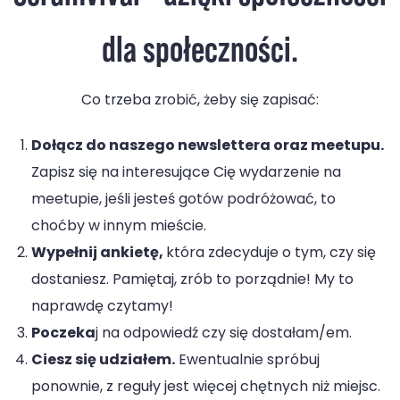
dla społeczności.
Co trzeba zrobić, żeby się zapisać:
Dołącz do naszego newslettera oraz meetupu.
Zapisz się na interesujące Cię wydarzenie na
meetupie, jeśli jesteś gotów podróżować, to
choćby w innym mieście.
Wypełnij ankietę,
która zdecyduje o tym, czy się
dostaniesz. Pamiętaj, zrób to porządnie! My to
naprawdę czytamy!
Poczeka
j na odpowiedź czy się dostałam/em.
Ciesz się udziałem.
Ewentualnie spróbuj
ponownie, z reguły jest więcej chętnych niż miejsc.