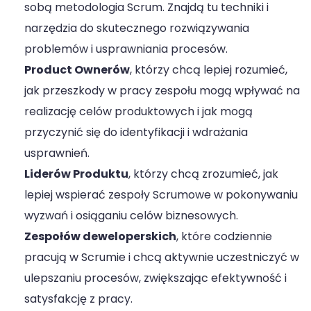
sobą metodologia Scrum. Znajdą tu techniki i
narzędzia do skutecznego rozwiązywania
problemów i usprawniania procesów.
Product Ownerów
, którzy chcą lepiej rozumieć,
jak przeszkody w pracy zespołu mogą wpływać na
realizację celów produktowych i jak mogą
przyczynić się do identyfikacji i wdrażania
usprawnień.
Liderów Produktu
, którzy chcą zrozumieć, jak
lepiej wspierać zespoły Scrumowe w pokonywaniu
wyzwań i osiąganiu celów biznesowych.
Zespołów deweloperskich
, które codziennie
pracują w Scrumie i chcą aktywnie uczestniczyć w
ulepszaniu procesów, zwiększając efektywność i
satysfakcję z pracy.