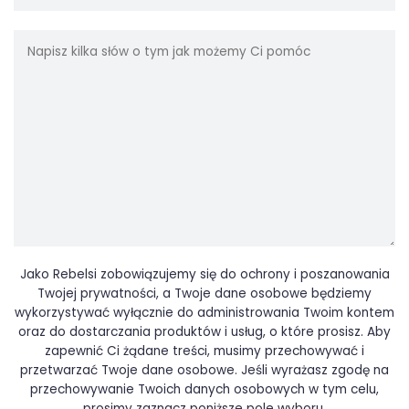
Jako Rebelsi zobowiązujemy się do ochrony i poszanowania
Twojej prywatności, a Twoje dane osobowe będziemy
wykorzystywać wyłącznie do administrowania Twoim kontem
oraz do dostarczania produktów i usług, o które prosisz. Aby
zapewnić Ci żądane treści, musimy przechowywać i
przetwarzać Twoje dane osobowe. Jeśli wyrażasz zgodę na
przechowywanie Twoich danych osobowych w tym celu,