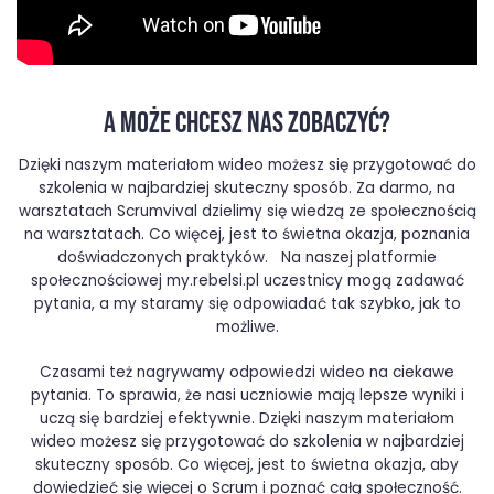
A MOŻE CHCESZ NAS ZOBACZYĆ?
Dzięki naszym materiałom wideo możesz się przygotować do
szkolenia w najbardziej skuteczny sposób. Za darmo, na
warsztatach Scrumvival dzielimy się wiedzą ze społecznością
na warsztatach. Co więcej, jest to świetna okazja, poznania
doświadczonych praktyków. Na naszej platformie
społecznościowej my.rebelsi.pl uczestnicy mogą zadawać
pytania, a my staramy się odpowiadać tak szybko, jak to
możliwe.
Czasami też nagrywamy odpowiedzi wideo na ciekawe
pytania. To sprawia, że nasi uczniowie mają lepsze wyniki i
uczą się bardziej efektywnie. Dzięki naszym materiałom
wideo możesz się przygotować do szkolenia w najbardziej
skuteczny sposób. Co więcej, jest to świetna okazja, aby
dowiedzieć się więcej o Scrum i poznać całą społeczność.