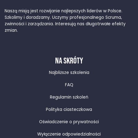
Naszą misją jest rozwijanie najlepszych liderów w Polsce.
Szkolimy i doradzamy. Uczymy profesjonalnego Scruma,
zwinności i zarządzania. Interesują nas długotrwałe efekty
zmian.
NA SKRÓTY
Najbliższe szkolenia
FAQ
Regulamin szkoleń
Polityka ciasteczkowa
Oświadczenie o prywatności
Wyłączenie odpowiedzialności