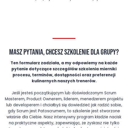
MASZ PYTANIA, CHCESZ SZKOLENIE DLA GRUPY?
Ten formularz zadziała, a my odpowiemy na każde
pytanie dotyczące szczegółów szkolenia mierniki
procesu, terminów, dostępności oraz preferencji
kulinarnych naszych trenerów.
Jeśli jesteś początkującym lub doświadczonym Scrum
Masterem, Product Ownerem, liderem, menedżerem projektu
lub developerem i chciałbyś się dowiedzieć jak radzić sobie,
gdy Scrum jest Patoscrumem, to szkolenie jest stworzone
właśnie dla Ciebie. Nasz intensywny program kładzie nacisk
na praktyczne aspekty, zapewniając, że zyskasz nie tylko