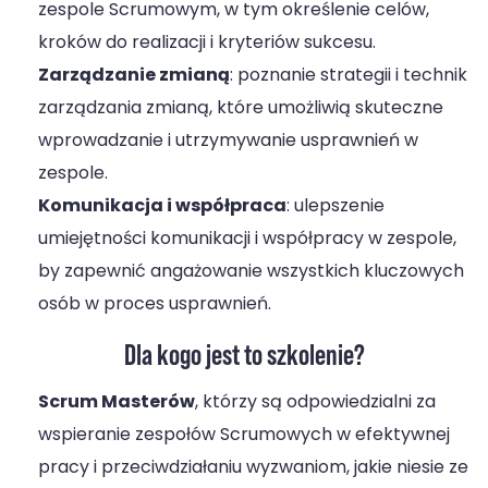
zespole Scrumowym, w tym określenie celów,
kroków do realizacji i kryteriów sukcesu.
Zarządzanie zmianą
: poznanie strategii i technik
zarządzania zmianą, które umożliwią skuteczne
wprowadzanie i utrzymywanie usprawnień w
zespole.
Komunikacja i współpraca
: ulepszenie
umiejętności komunikacji i współpracy w zespole,
by zapewnić angażowanie wszystkich kluczowych
osób w proces usprawnień.
Dla kogo jest to szkolenie?
Scrum Masterów
, którzy są odpowiedzialni za
wspieranie zespołów Scrumowych w efektywnej
pracy i przeciwdziałaniu wyzwaniom, jakie niesie ze