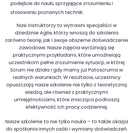
podejście do nauki, sprzyjające zrozumieniu i
stosowaniu poznanych technik.
Nasi instruktorzy to wytrawni specjaliści w
dziedzinie Agile, którzy wnoszą do szkolenia
zarówno teorię, jak i swoje obszerne doświadczenie
zawodowe. Nasze zajęcia wyróżniają się
praktycznymi przykładami, które umożliwiają
uczestnikom pełne zrozumienie sytuacji, w której
Scrum nie działa i gdy mamy już Patoscruma w
realnych warunkach. W rezultacie, uczestnicy
opuszczają nasze szkolenie nie tylko z teoretyczną
wiedzą, ale również z praktycznymi
umiejętnościami, które znacząco podnoszą
efektywność ich pracy codziennej.
Nasze szkolenie to nie tylko nauka – to także okazja
do spotkania innych osób i wymiany doświadczeń.