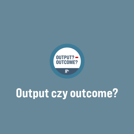
Output czy outcome?