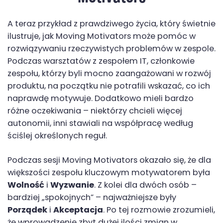
A teraz przykład z prawdziwego życia, który świetnie
ilustruje, jak Moving Motivators może pomóc w
rozwiązywaniu rzeczywistych problemów w zespole.
Podczas warsztatów z zespołem IT, członkowie
zespołu, którzy byli mocno zaangażowani w rozwój
produktu, na początku nie potrafili wskazać, co ich
naprawdę motywuje. Dodatkowo mieli bardzo
różne oczekiwania – niektórzy chcieli więcej
autonomii, inni stawiali na współpracę według
ściślej określonych reguł.
Podczas sesji Moving Motivators okazało się, że dla
większości zespołu kluczowym motywatorem była
Wolność
i
Wyzwanie
. Z kolei dla dwóch osób –
bardziej „spokojnych” – najważniejsze były
Porządek
i
Akceptacja
. Po tej rozmowie zrozumieli,