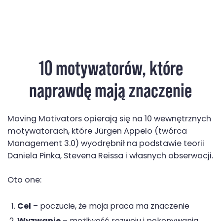
10 motywatorów, które
naprawdę mają znaczenie
Moving Motivators opierają się na 10 wewnętrznych
motywatorach, które Jürgen Appelo (twórca
Management 3.0) wyodrębnił na podstawie teorii
Daniela Pinka, Stevena Reissa i własnych obserwacji.
Oto one:
Cel
– poczucie, że moja praca ma znaczenie