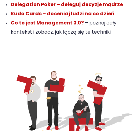
Delegation Poker – deleguj decyzje mądrze
Kudo Cards – doceniaj ludzi na co dzień
Co to jest Management 3.0?
– poznaj cały
kontekst i zobacz, jak łączą się te techniki