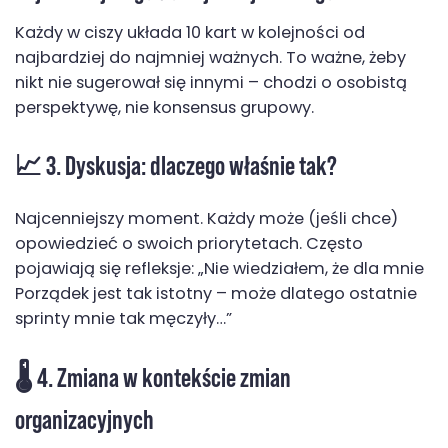
Każdy w ciszy układa 10 kart w kolejności od
najbardziej do najmniej ważnych. To ważne, żeby
nikt nie sugerował się innymi – chodzi o osobistą
perspektywę, nie konsensus grupowy.
📈 3. Dyskusja: dlaczego właśnie tak?
Najcenniejszy moment. Każdy może (jeśli chce)
opowiedzieć o swoich priorytetach. Często
pojawiają się refleksje: „Nie wiedziałem, że dla mnie
Porządek jest tak istotny – może dlatego ostatnie
sprinty mnie tak męczyły…”
🌡️ 4. Zmiana w kontekście zmian
organizacyjnych