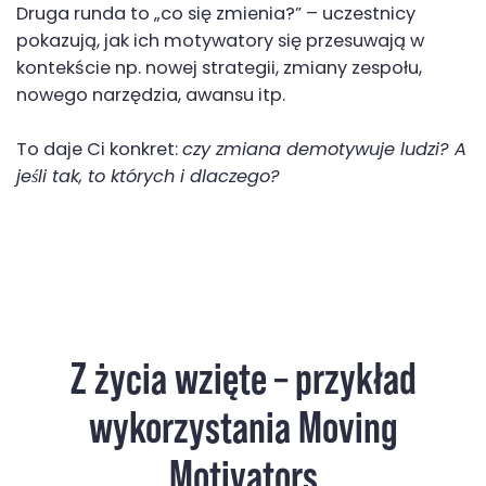
Druga runda to „co się zmienia?” – uczestnicy
pokazują, jak ich motywatory się przesuwają w
kontekście np. nowej strategii, zmiany zespołu,
nowego narzędzia, awansu itp.
To daje Ci konkret:
czy zmiana demotywuje ludzi? A
jeśli tak, to których i dlaczego?
Z życia wzięte – przykład
wykorzystania Moving
Motivators