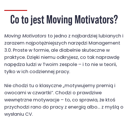
Co to jest Moving Motivators?
Moving Motivators
to jedno z najbardziej lubianych i
zarazem najpotężniejszych narzędzi Management
3.0. Proste w formie, ale diabelnie skuteczne w
praktyce. Dzięki niemu odkryjesz, co tak naprawdę
napędza ludzi w Twoim zespole – i to nie w teorii,
tylko w ich codziennej pracy.
Nie chodzi tu o klasyczne „motywujemy premią i
owocami w czwartki”. Chodzi o prawdziwe
wewnętrzne motywacje – to, co sprawia, że ktoś
przychodzi rano do pracy z energią albo… z myślą o
wysłaniu CV.