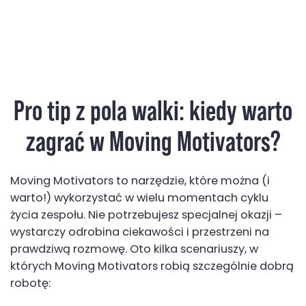
Pro tip z pola walki: kiedy warto
zagrać w Moving Motivators?
Moving Motivators to narzędzie, które można (i
warto!) wykorzystać w wielu momentach cyklu
życia zespołu. Nie potrzebujesz specjalnej okazji –
wystarczy odrobina ciekawości i przestrzeni na
prawdziwą rozmowę. Oto kilka scenariuszy, w
których Moving Motivators robią szczególnie dobrą
robotę: