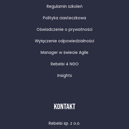
Regulamin szkoleń
Polityka ciasteczkowa
Oświadczenie o prywatności
Wyłączenie odpowiedzialności
Manager w świecie Agile
Rebelsi 4 NGO
Insights
KONTAKT
Rebelsi sp. z o.o.