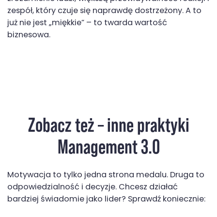
zespół, który czuje się naprawdę dostrzeżony. A to
już nie jest „miękkie” – to twarda wartość
biznesowa.
Zobacz też – inne praktyki
Management 3.0
Motywacja to tylko jedna strona medalu. Druga to
odpowiedzialność i decyzje. Chcesz działać
bardziej świadomie jako lider? Sprawdź koniecznie: