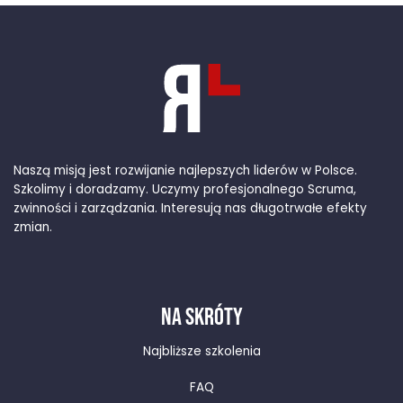
Naszą misją jest rozwijanie najlepszych liderów w Polsce.
Szkolimy i doradzamy. Uczymy profesjonalnego Scruma,
zwinności i zarządzania. Interesują nas długotrwałe efekty
zmian.
NA SKRÓTY
Najbliższe szkolenia
FAQ