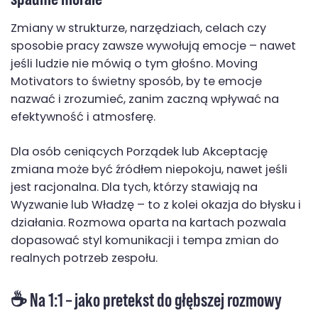
Zmiany w strukturze, narzędziach, celach czy
sposobie pracy zawsze wywołują emocje – nawet
jeśli ludzie nie mówią o tym głośno. Moving
Motivators to świetny sposób, by te emocje
nazwać i zrozumieć, zanim zaczną wpływać na
efektywność i atmosferę.
Dla osób ceniących Porządek lub Akceptację
zmiana może być źródłem niepokoju, nawet jeśli
jest racjonalna. Dla tych, którzy stawiają na
Wyzwanie lub Władzę – to z kolei okazja do błysku i
działania. Rozmowa oparta na kartach pozwala
dopasować styl komunikacji i tempa zmian do
realnych potrzeb zespołu.
☕ Na 1:1 – jako pretekst do głębszej rozmowy